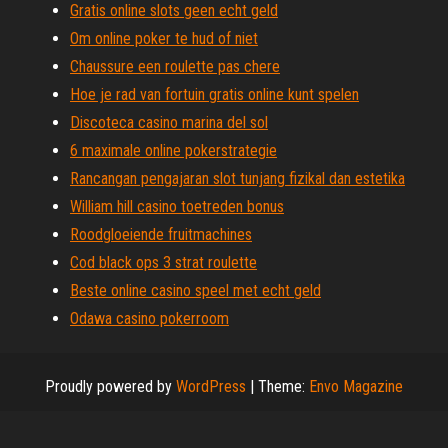
Gratis online slots geen echt geld
Om online poker te hud of niet
Chaussure een roulette pas chere
Hoe je rad van fortuin gratis online kunt spelen
Discoteca casino marina del sol
6 maximale online pokerstrategie
Rancangan pengajaran slot tunjang fizikal dan estetika
William hill casino toetreden bonus
Roodgloeiende fruitmachines
Cod black ops 3 strat roulette
Beste online casino speel met echt geld
Odawa casino pokerroom
Proudly powered by
WordPress
|
Theme:
Envo Magazine