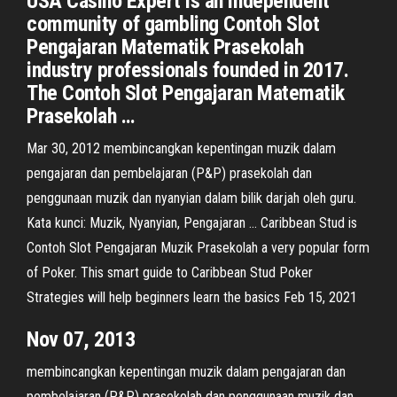
USA Casino Expert is an independent
community of gambling Contoh Slot
Pengajaran Matematik Prasekolah
industry professionals founded in 2017.
The Contoh Slot Pengajaran Matematik
Prasekolah …
Mar 30, 2012 membincangkan kepentingan muzik dalam
pengajaran dan pembelajaran (P&P) prasekolah dan
penggunaan muzik dan nyanyian dalam bilik darjah oleh guru.
Kata kunci: Muzik, Nyanyian, Pengajaran … Caribbean Stud is
Contoh Slot Pengajaran Muzik Prasekolah a very popular form
of Poker. This smart guide to Caribbean Stud Poker
Strategies will help beginners learn the basics Feb 15, 2021
Nov 07, 2013
membincangkan kepentingan muzik dalam pengajaran dan
pembelajaran (P&P) prasekolah dan penggunaan muzik dan