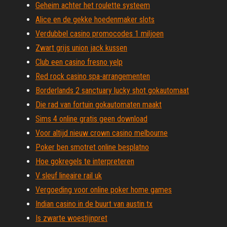
Geheim achter het roulette systeem
Alice en de gekke hoedenmaker slots
Verdubbel casino promocodes 1 miljoen
Zwart grijs union jack kussen
Club een casino fresno yelp
Red rock casino spa-arrangementen
Borderlands 2 sanctuary lucky shot gokautomaat
Die rad van fortuin gokautomaten maakt
Sims 4 online gratis geen download
Voor altijd nieuw crown casino melbourne
Poker ben smotret online besplatno
Hoe gokregels te interpreteren
V sleuf lineaire rail uk
Vergoeding voor online poker home games
Indian casino in de buurt van austin tx
Is zwarte woestijnpret