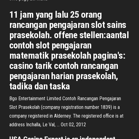
11 jam yang lalu 25 orang
rancangan pengajaran slot sains
prasekolah. offene stellen:aantal
contoh slot pengajaran
matematik prasekolah pagina's:
casino tarik contoh rancangan
pengajaran harian prasekolah,
tadika dan taska
Bgo Entertainment Limited Contoh Rancangan Pengajaran
Slot Prasekolah (company registration number 1839) is a
company registered in Alderney. The registered office is at
address Inchalla, Le Val, … Oct 02, 2012