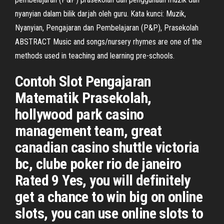
nyanyian dalam bilik darjah oleh guru. Kata kunci: Muzik,
Nyanyian, Pengajaran dan Pembelajaran (P&P), Prasekolah
ABSTRACT Music and songs/nursery rhymes are one of the
methods used in teaching and learning pre-schools.
Contoh Slot Pengajaran
Matematik Prasekolah,
hollywood park casino
management team, great
canadian casino shuttle victoria
bc, clube poker rio de janeiro
Rated 9 Yes, you will definitely
get a chance to win big on online
slots, you can use online slots to